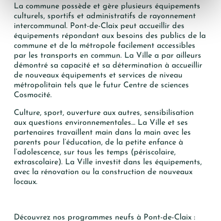
La commune possède et gère plusieurs équipements
culturels, sportifs et administratifs de rayonnement
intercommunal. Pont-de-Claix peut accueillir des
équipements répondant aux besoins des publics de la
commune et de la métropole facilement accessibles
par les transports en commun. La Ville a par ailleurs
démontré sa capacité et sa détermination à accueillir
de nouveaux équipements et services de niveau
métropolitain tels que le futur Centre de sciences
Cosmocité.
Culture, sport, ouverture aux autres, sensibilisation
aux questions environnementales… La Ville et ses
partenaires travaillent main dans la main avec les
parents pour l’éducation, de la petite enfance à
l’adolescence, sur tous les temps (périscolaire,
extrascolaire). La Ville investit dans les équipements,
avec la rénovation ou la construction de nouveaux
locaux.
Découvrez nos programmes neufs à Pont-de-Claix :