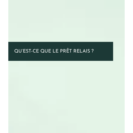
QU’EST-CE QUE LE PRÊT RELAIS ?