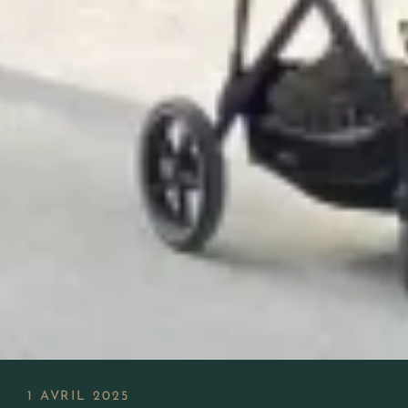
1 AVRIL 2025