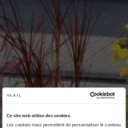
NOS RÉSIDENCES
QUI SOMMES-NOUS ?
Ce site web utilise des cookies.
Les cookies nous permettent de personnaliser le contenu
L’EXPERTISE AURIL