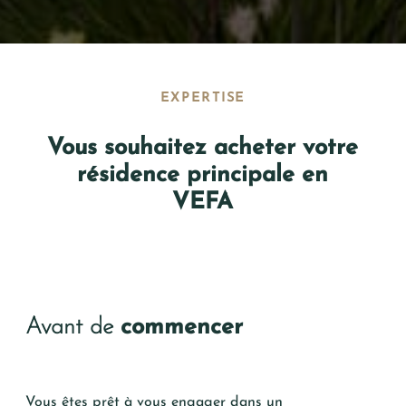
EXPERTISE
Vous souhaitez acheter votre
résidence principale en
VEFA
Avant de
commencer
Vous êtes prêt à vous engager dans un