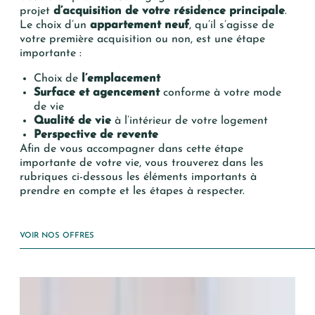
projet
d’acquisition de votre résidence principale
.
Le choix d’un
appartement neuf
, qu’il s’agisse de
votre première acquisition ou non, est une étape
importante :
Choix de
l’emplacement
Surface et agencement
conforme à votre mode
de vie
Qualité de vie
à l’intérieur de votre logement
Perspective de revente
Afin de vous accompagner dans cette étape
importante de votre vie, vous trouverez dans les
rubriques ci-dessous les éléments importants à
prendre en compte et les étapes à respecter.
VOIR NOS OFFRES