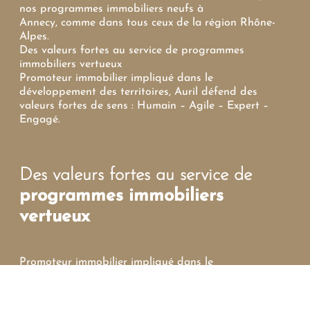
nos programmes immobiliers neufs à
Annecy, comme dans tous ceux de la région Rhône-
Alpes.
Des valeurs fortes au service de programmes
immobiliers vertueux
Promoteur immobilier impliqué dans le
développement des territoires, Auril défend des
valeurs fortes de sens : Humain – Agile – Expert –
Engagé.
Des valeurs fortes au service de
programmes immobiliers
vertueux
Promoteur immobilier impliqué dans le
développement des territoires Auril défend des
valeurs fortes de sens : Humain-Agile-Expert-Engagé.