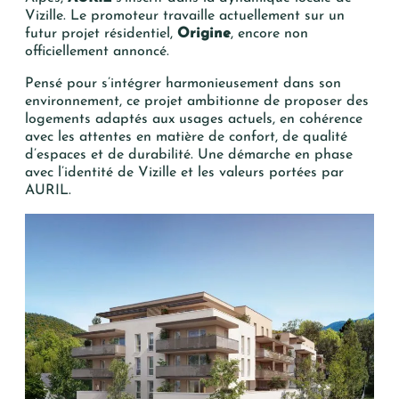
Vizille. Le promoteur travaille actuellement sur un
futur projet résidentiel,
Origine
, encore non
officiellement annoncé.
Pensé pour s’intégrer harmonieusement dans son
environnement, ce projet ambitionne de proposer des
logements adaptés aux usages actuels, en cohérence
avec les attentes en matière de confort, de qualité
d’espaces et de durabilité. Une démarche en phase
avec l’identité de Vizille et les valeurs portées par
AURIL.