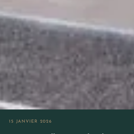
15 JANVIER 2026