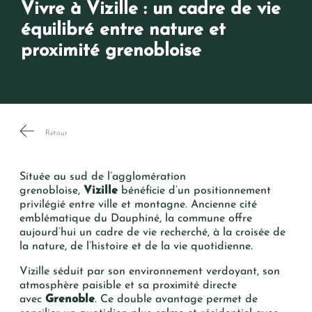
Vivre à Vizille : un cadre de vie
équilibré entre nature et
proximité grenobloise
Retour
Située au sud de l’agglomération
grenobloise,
Vizille
bénéficie d’un positionnement
privilégié entre ville et montagne. Ancienne cité
emblématique du Dauphiné, la commune offre
aujourd’hui un cadre de vie recherché, à la croisée de
la nature, de l’histoire et de la vie quotidienne.
Vizille séduit par son environnement verdoyant, son
atmosphère paisible et sa proximité directe
avec
Grenoble
. Ce double avantage permet de