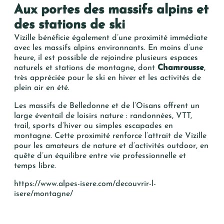
Aux portes des massifs alpins et
des stations de ski
Vizille bénéficie également d’une proximité immédiate
avec les massifs alpins environnants. En moins d’une
heure, il est possible de rejoindre plusieurs espaces
naturels et stations de montagne, dont
Chamrousse
,
très appréciée pour le ski en hiver et les activités de
plein air en été.
Les massifs de Belledonne et de l’Oisans offrent un
large éventail de loisirs nature : randonnées, VTT,
trail, sports d’hiver ou simples escapades en
montagne. Cette proximité renforce l’attrait de Vizille
pour les amateurs de nature et d’activités outdoor, en
quête d’un équilibre entre vie professionnelle et
temps libre.
https://www.alpes-isere.com/decouvrir-l-
isere/montagne/