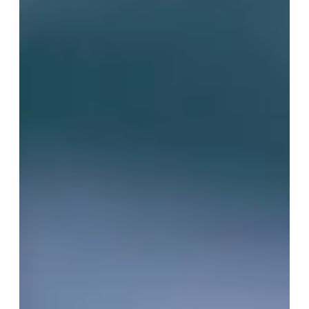
ENVOYER