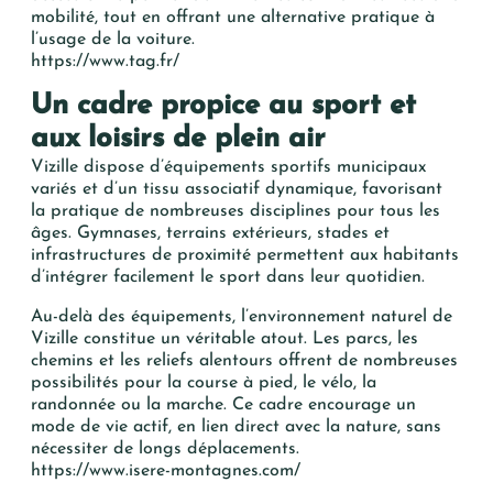
mobilité, tout en offrant une alternative pratique à
l’usage de la voiture.
https://www.tag.fr/
Un cadre propice au sport et
aux loisirs de plein air
Vizille dispose d’équipements sportifs municipaux
variés et d’un tissu associatif dynamique, favorisant
la pratique de nombreuses disciplines pour tous les
âges. Gymnases, terrains extérieurs, stades et
infrastructures de proximité permettent aux habitants
d’intégrer facilement le sport dans leur quotidien.
Au-delà des équipements, l’environnement naturel de
Vizille constitue un véritable atout. Les parcs, les
chemins et les reliefs alentours offrent de nombreuses
possibilités pour la course à pied, le vélo, la
randonnée ou la marche. Ce cadre encourage un
mode de vie actif, en lien direct avec la nature, sans
nécessiter de longs déplacements.
https://www.isere-montagnes.com/