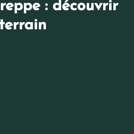
reppe : découvrir
 terrain
*
NOM
TÉLÉPHONE