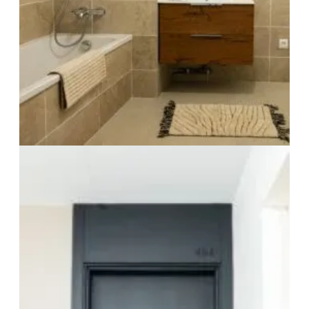
Vos Coordonnées