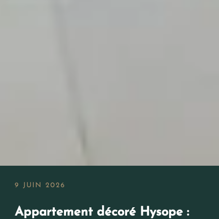
9 JUIN 2026
Appartement décoré Hysope :