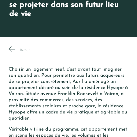
se projeter dans son futur lieu
de vie
Retour
Choisir un logement neuf, c’est avant tout imaginer
son quotidien. Pour permettre aux futurs acquéreurs
de se projeter concrètement, Auril a aménagé un
appartement décoré au sein de la résidence
Hysope
à
Voiron. Située avenue Franklin Roosevelt à Voiron, à
proximité des commerces, des services, des
établissements scolaires et proche gare, la résidence
Hysope
offre un cadre de vie pratique et agréable au
quotidien.
Véritable vitrine du programme, cet appartement met
en scène les espaces de vie, les volumes et les