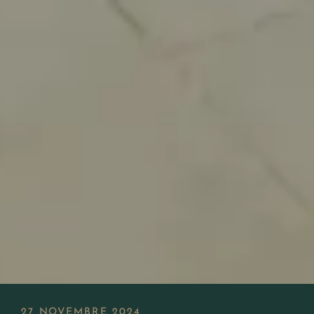
27 NOVEMBRE 2024