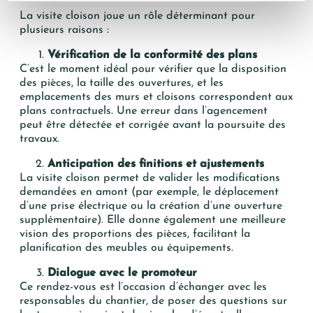
La visite cloison joue un rôle déterminant pour
plusieurs raisons :
Vérification de la conformité des plans
C’est le moment idéal pour vérifier que la disposition
des pièces, la taille des ouvertures, et les
emplacements des murs et cloisons correspondent aux
plans contractuels. Une erreur dans l’agencement
peut être détectée et corrigée avant la poursuite des
travaux.
Anticipation des finitions et ajustements
La visite cloison permet de valider les modifications
demandées en amont (par exemple, le déplacement
d’une prise électrique ou la création d’une ouverture
supplémentaire). Elle donne également une meilleure
vision des proportions des pièces, facilitant la
planification des meubles ou équipements.
Dialogue avec le promoteur
Ce rendez-vous est l’occasion d’échanger avec les
responsables du chantier, de poser des questions sur