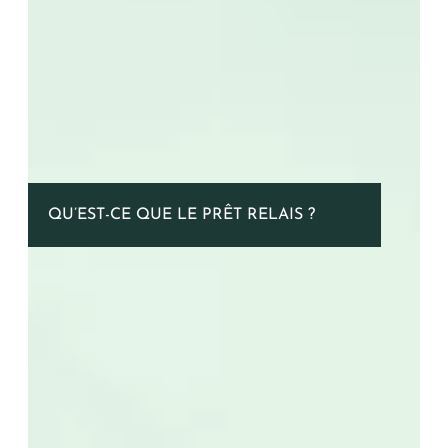
QU’EST-CE QUE LE PRÊT RELAIS ?