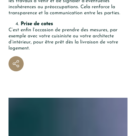
les travaux à venir et de signaler d’éventuelles
incohérences ou préoccupations. Cela renforce la
transparence et la communication entre les parties.
Prise de cotes
C’est enfin l’occasion de prendre des mesures, par
exemple avec votre cuisiniste ou votre architecte
d’intérieur, pour être prêt dès la livraison de votre
logement.