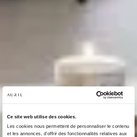
NOS RÉSIDENCES
QUI SOMMES-NOUS ?
Ce site web utilise des cookies.
Les cookies nous permettent de personnaliser le contenu
L’EXPERTISE AURIL
et les annonces, d'offrir des fonctionnalités relatives aux