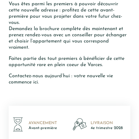
Vous êtes parmi les premiers à pouvoir découvrir
cette nouvelle adresse : profitez de cette avant-
première pour vous projeter dans votre futur chez-
vous.
Demandez la brochure complète dès maintenant et
prenez rendez-vous avec un conseiller pour échanger
et choisir l’appartement qui vous correspond
vraiment.
Faites partie des tout premiers à bénéficier de cette
opportunité rare en plein coeur de Varces.
Contactez-nous aujourd’hui : votre nouvelle vie
commence ici.
AVANCEMENT
LIVRAISON
Avant-première
4e trimestre 2028