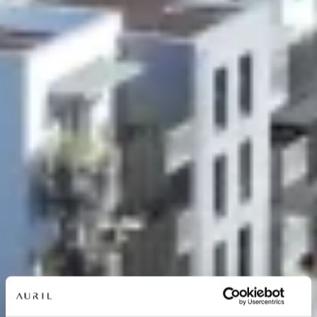
NOS RÉSIDENCES