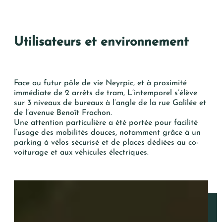
Utilisateurs et environnement
Face au futur pôle de vie Neyrpic, et à proximité
immédiate de 2 arrêts de tram, L’intemporel s’élève
sur 3 niveaux de bureaux à l’angle de la rue Galilée et
de l’avenue Benoît Frachon.
Une attention particulière a été portée pour facilité
l’usage des mobilités douces, notamment grâce à un
parking à vélos sécurisé et de places dédiées au co-
voiturage et aux véhicules électriques.