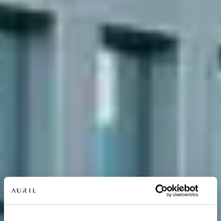
NOS RÉSIDENCES