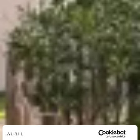
NOS RÉSIDENCES