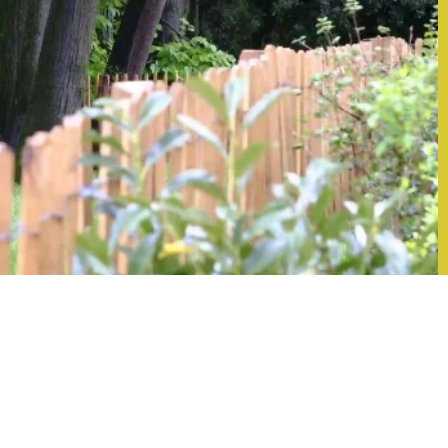
PRIX D'APPEL