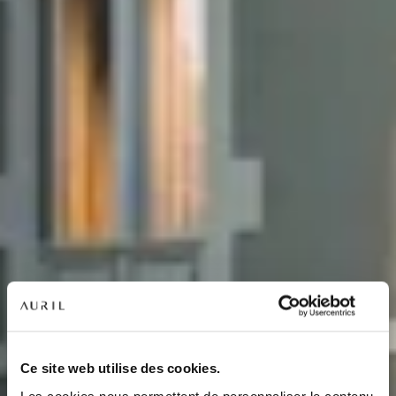
NOS RÉSIDENCES
QUI SOMMES-NOUS ?
Ce site web utilise des cookies.
Les cookies nous permettent de personnaliser le contenu