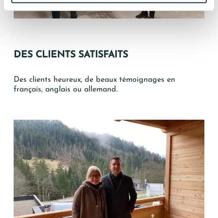
DES CLIENTS SATISFAITS
Des clients heureux, de beaux témoignages en
français, anglais ou allemand.