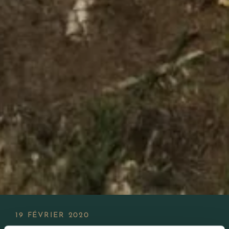
19 FÉVRIER 2020