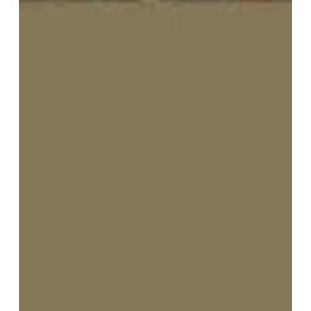
Vos Coordonnées