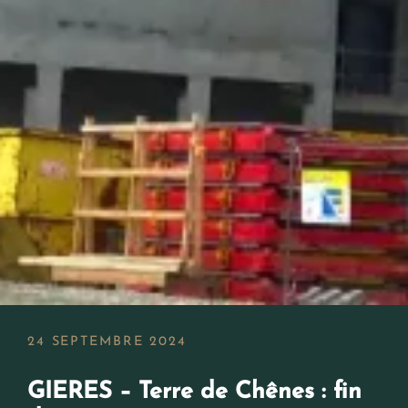
24 SEPTEMBRE 2024
GIERES – Terre de Chênes : fin