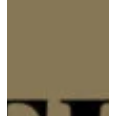
Vos Coordonnées