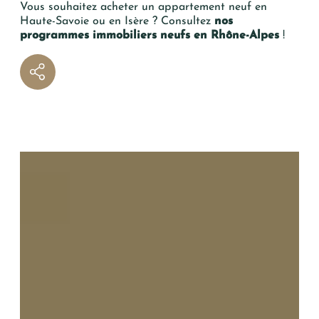
Vous souhaitez acheter un appartement neuf en
Haute-Savoie ou en Isère ? Consultez
nos
programmes immobiliers neuf
s
en Rhône-Alpes
!