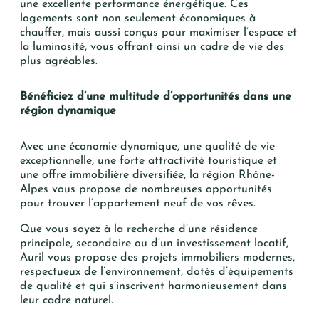
une excellente performance énergétique. Ces
logements sont non seulement économiques à
chauffer, mais aussi conçus pour maximiser l’espace et
la luminosité, vous offrant ainsi un cadre de vie des
plus agréables.
Bénéficiez d’une multitude d’opportunités dans une
région dynamique
Avec une économie dynamique, une qualité de vie
exceptionnelle, une
forte
attractivité touristique et
une offre immobilière diversifiée, la région Rhône-
Alpes vous
propose
de nombreuses opportunités
pour trouver l’appartement neuf de vos rêves
.
Que vous soyez à la recherche d’une résidence
principale, secondaire ou d’un investissement locatif,
Auril vous
propose des projets immobiliers modernes,
respectueux de l’environnement
,
dotés d’équipements
de qualité
et qui
s’inscrivent harmonieusement dans
leur cadre naturel
.