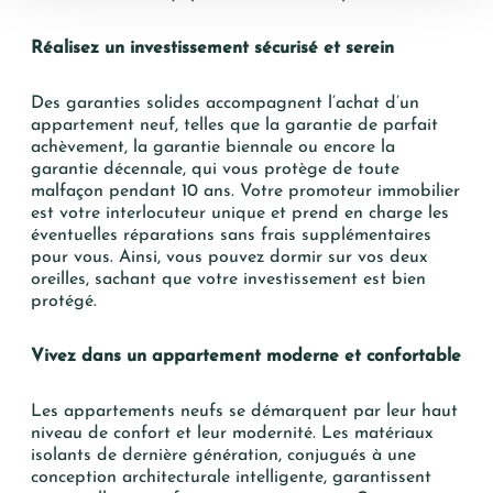
Réalisez un investissement sécurisé et serein
Des garanties solides accompagnent l’achat d’un
appartement neuf, telles que la garantie
de parfait
achèvement, la garantie biennale ou
encore
la
garantie
décennale, qui vous protège de toute
malfaçon pendant 10 ans.
Votre
promoteur
immobilier
est votre interlocuteur unique et prend en charge les
éventuelles réparations sans frais supplémentaires
pour vous. Ainsi, vous pouvez dormir sur vos deux
oreilles, sachant que votre investissement est bien
protégé.
Vivez dans un appartement moderne et confortable
Les appartements neufs se démarquent par leur haut
niveau de confort et leur modernité. Les matériaux
isolants de dernière génération, conjugués à une
conception architecturale intelligente, garantissent