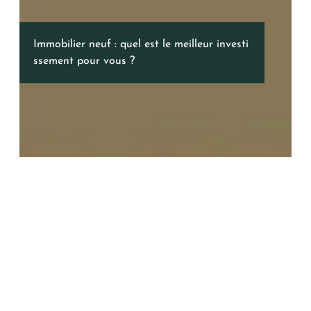
Immobilier neuf : quel est le meilleur investi
ssement pour vous ?