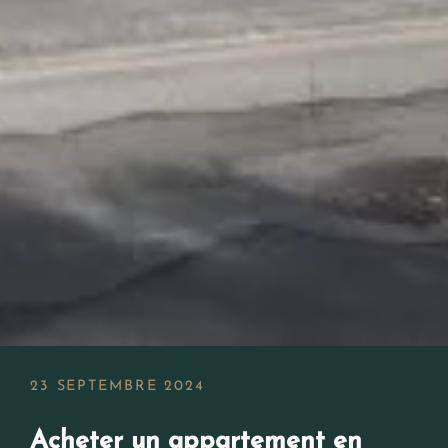
23 SEPTEMBRE 2024
Acheter un appartement en